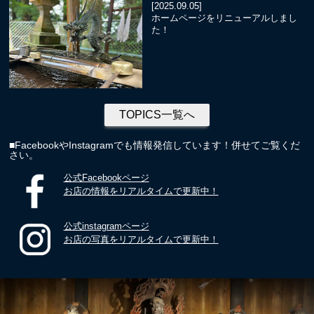
[2025.09.05]
ホームページをリニューアルしまし
た！
TOPICS一覧へ
■FacebookやInstagramでも情報発信しています！併せてご覧くだ
さい。
公式Facebookページ
お店の情報をリアルタイムで更新中！
公式instagramページ
お店の写真をリアルタイムで更新中！